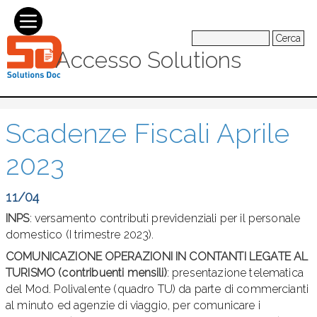
Cerca
Accesso Solutions
Scadenze Fiscali Aprile
2023
11/04
INPS
: versamento contributi previdenziali per il personale
domestico (I trimestre 2023).
COMUNICAZIONE OPERAZIONI IN CONTANTI LEGATE AL
TURISMO (contribuenti mensili)
: presentazione telematica
del Mod. Polivalente (quadro TU) da parte di commercianti
al minuto ed agenzie di viaggio, per comunicare i