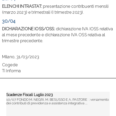
ELENCHI INTRASTAT:
presentazione contribuenti mensili
(marzo 2023) e trimestrali (I trimestre 2023).
30/04
DICHIARAZIONE IOSS/OSS:
dichiarazione IVA IOSS relativa
al mese precedente e dichiarazione IVA OSS relativa al
trimestre precedente.
Milano, 31/03/2023
Cogede
Ti Informa
Scadenze Fiscali Luglio 2023
10/07 FONDO M. NEGRI, M. BESUSSO E A. PASTORE : versamento
dei contributi di previdenza e assistenza integrativa ...